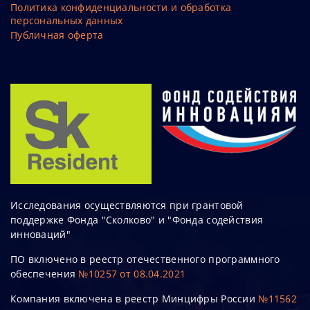
Политика конфиденциальности и обработка
персональных данных
Публичная оферта
Исследования осуществляются при грантовой
поддержке Фонда "Сколково" и "Фонда содействия
инноваций"
ПО включено в реестр отечественного программного
обеспечения
№10257 от 08.04.2021
Компания включена в реестр Минцифры России
№11562