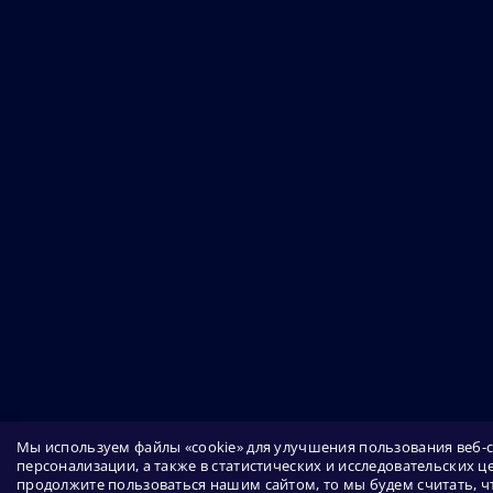
Мы используем файлы «cookie» для улучшения пользования веб-
персонализации, а также в статистических и исследовательских це
продолжите пользоваться нашим сайтом, то мы будем считать, чт