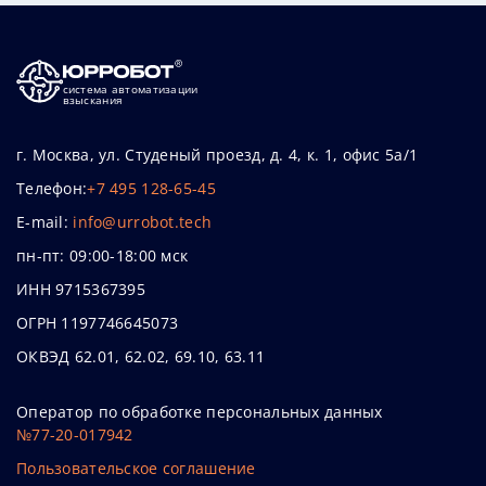
система автоматизации
взыскания
г. Москва, ул. Студеный проезд, д. 4, к. 1, офис 5а/1
Телефон:
+7 495 128-65-45
E-mail:
info@urrobot.tech
пн-пт: 09:00-18:00 мск
ИНН 9715367395
ОГРН 1197746645073
ОКВЭД 62.01, 62.02, 69.10, 63.11
Оператор по обработке персональных данных
№77-20-017942
Пользовательское соглашение