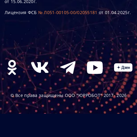
от 15.06.2020г.
Лицензия ФСБ
№ Л051-00105-00/02055181
от 01.04.2025г.
© Все права защищены ООО "ЮРРОБОТ" 2017- 2026