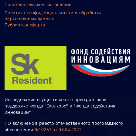
Пользовательское соглашение
Политика конфиденциальности и обработка
персональных данных
Публичная оферта
Исследования осуществляются при грантовой
поддержке Фонда "Сколково" и "Фонда содействия
инноваций"
ПО включено в реестр отечественного программного
обеспечения
№10257 от 08.04.2021