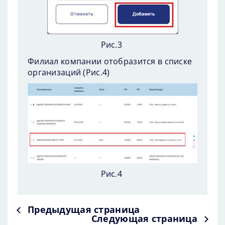
Рис.3
Филиал компании отобразится в списке
организаций (
Рис.4
)
Рис.4
Предыдущая страница
Следующая страница