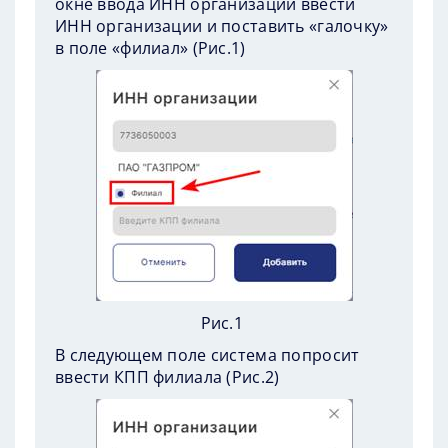
окне ввода ИНН организации ввести
ИНН организации и поставить «галочку»
в поле «филиал» (
Рис.1
)
Рис.1
В следующем поле система попросит
ввести КПП филиала (
Рис.2
)