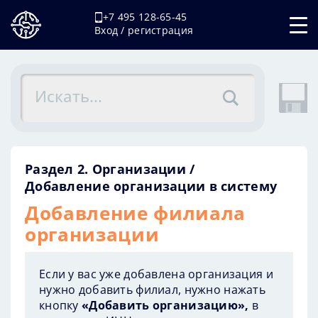
+7 495 128-65-45
Вход / регистрация
Раздел 2. Организации
Добавление организации в систему
Добавление филиала
организации
Если у вас уже добавлена организация и
нужно добавить филиал, нужно нажать
кнопку
«Добавить организацию»,
в