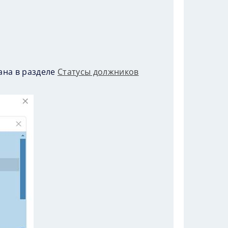
ана в разделе
Статусы должников