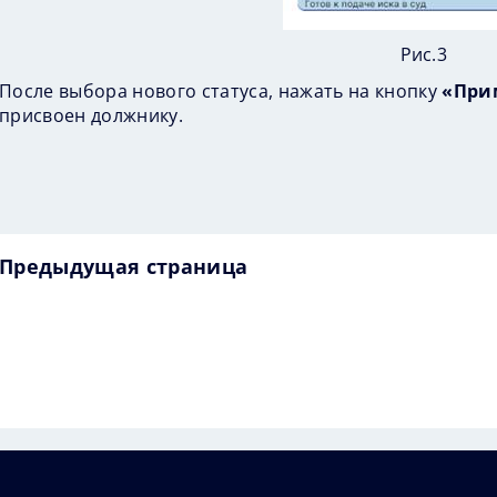
Рис.3
После выбора нового статуса, нажать на кнопку
«При
присвоен должнику.
Предыдущая страница