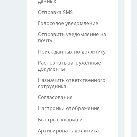
данных
Отправка SMS
Голосовое уведомление
Отправить уведомление на
почту
Поиск данных по должнику
Распознать загруженные
документы
Назначить ответственного
сотрудника
Согласование
Настройки отображения
Быстрые клавиши
Архивировать должника