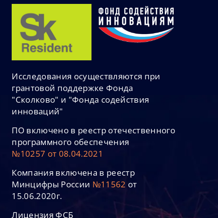
Исследования осуществляются при
грантовой поддержке Фонда
"Сколково" и "Фонда содействия
инноваций"
ПО включено в реестр отечественного
программного обеспечения
№10257 от 08.04.2021
Компания включена в реестр
Минцифры России
№11562
от
15.06.2020г.
Лицензия ФСБ