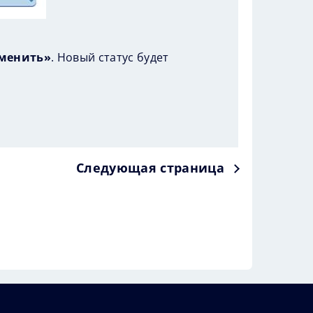
менить»
. Новый статус будет
Следующая страница