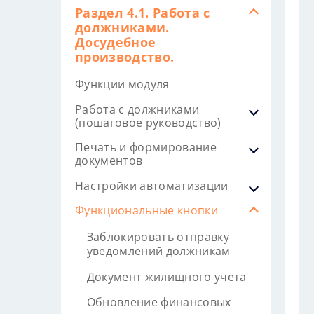
Раздел 4.1. Работа с
должниками.
Досудебное
производство.
Функции модуля
Работа с должниками
(пошаговое руководство)
Печать и формирование
документов
Настройки автоматизации
Функциональные кнопки
Заблокировать отправку
уведомлений должникам
Документ жилищного учета
Обновление финансовых