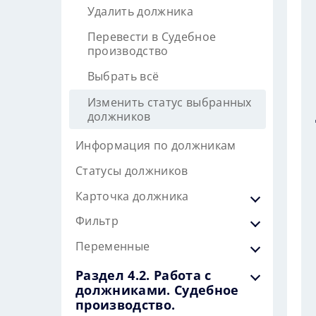
Удалить должника
Перевести в Судебное
производство
Выбрать всё
Изменить статус выбранных
должников
Информация по должникам
Статусы должников
Карточка должника
Фильтр
Переменные
Раздел 4.2. Работа с
должниками. Судебное
производство.