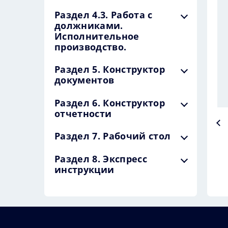
Раздел 4.3. Работа с
должниками.
Исполнительное
производство.
Раздел 5. Конструктор
документов
Раздел 6. Конструктор
отчетности
Раздел 7. Рабочий стол
Раздел 8. Экспресс
инструкции