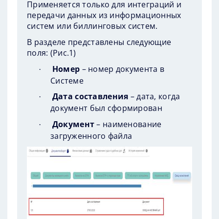
Применяется только для интеграций и
передачи данных из информационных
систем или биллинговых систем.
В разделе представлены следующие
поля: (
Рис.1
)
Номер
– номер документа в
·
Системе
Дата составления
– дата, когда
·
документ был сформирован
Документ
– наименование
·
загруженного файла