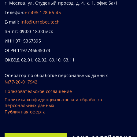
г. Москва, ул. Студеный проезд, д. 4, к. 1, офис 5а/1
Телефон:
+7 495 128-65-45
E-mail:
info@urrobot.tech
пн-пт: 09:00-18:00 мск
ИНН 9715367395
ОГРН 1197746645073
ОКВЭД 62.01, 62.02, 69.10, 63.11
Оператор по обработке персональных данных
№77-20-017942
Пользовательское соглашение
Политика конфиденциальности и обработка
персональных данных
Публичная оферта