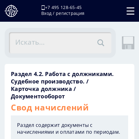
+7 495 128-65-45
Вход / регистрация
Раздел 4.2. Работа с должниками.
Судебное производство.
Карточка должника
Документооборот
Свод начислений
Раздел содержит документы с
начислениями и оплатами по периодам.