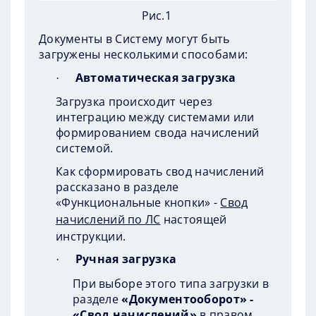
Рис.1
Документы в Систему могут быть
загружены несколькими способами:
Автоматическая загрузка
·
Загрузка происходит через
интеграцию между системами или
формированием свода начислений
системой.
Как сформировать свод начислений
рассказано в разделе
«Функциональные кнопки» -
Свод
начислений по ЛС
настоящей
инструкции.
Ручная загрузка
·
При выборе этого типа загрузки в
разделе
«Документооборот» -
«Свод начислений»
в правом