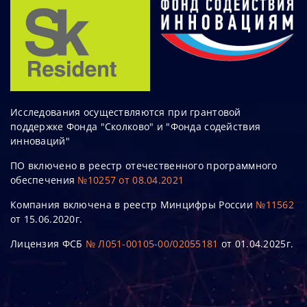
Исследования осуществляются при грантовой
поддержке Фонда "Сколково" и "Фонда содействия
инноваций"
ПО включено в реестр отечественного программного
обеспечения
№10257 от 08.04.2021
Компания включена в реестр Минцифры России
№11562
от 15.06.2020г.
Лицензия ФСБ
№ Л051-00105-00/02055181
от 01.04.2025г.