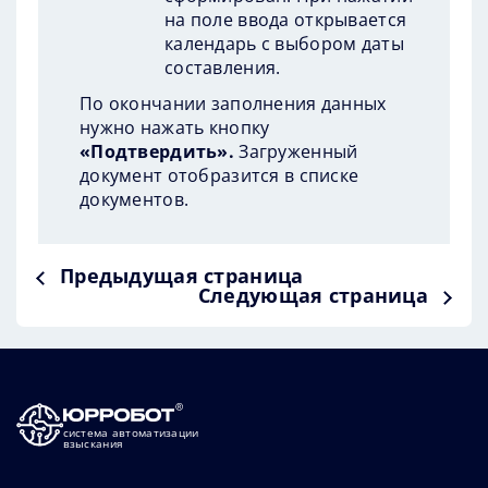
на поле ввода открывается
календарь с выбором даты
составления.
По окончании заполнения данных
нужно нажать кнопку
«Подтвердить».
Загруженный
документ отобразится в списке
документов.
Предыдущая страница
Следующая страница
система автоматизации
взыскания