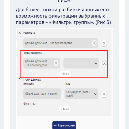
Рис.4
Для более тонкой разбивки данных есть
возможность фильтрации выбранных
параметров – «Фильтры группы». (
Рис.5
)