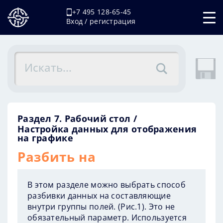
+7 495 128-65-45
Вход / регистрация
Раздел 7. Рабочий стол
Настройка данных для отображения
на графике
Разбить на
В этом разделе можно выбрать способ
разбивки данных на составляющие
внутри группы полей. (
Рис.1
). Это не
обязательный параметр. Используется