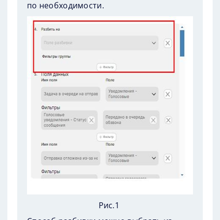
по необходимости.
Рис.1