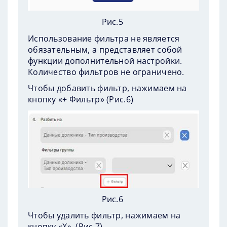
Рис.5
Использование фильтра не является
обязательным, а представляет собой
функции дополнительной настройки.
Количество фильтров не ограничено.
Чтобы добавить фильтр, нажимаем на
кнопку «+ Фильтр» (
Рис.6
)
Рис.6
Чтобы удалить фильтр, нажимаем на
кнопку «Х». (
Рис.7
)