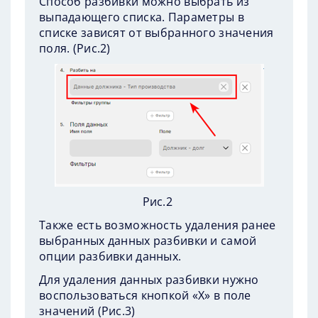
Способ разбивки можно выбрать из
выпадающего списка. Параметры в
списке зависят от выбранного значения
поля. (
Рис.2
)
Рис.2
Также есть возможность удаления ранее
выбранных данных разбивки и самой
опции разбивки данных.
Для удаления данных разбивки нужно
воспользоваться кнопкой «Х» в поле
значений (
Рис.3
)