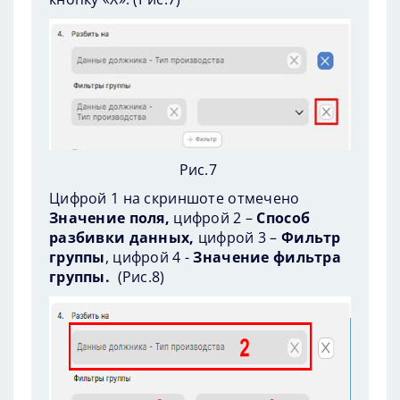
Рис.7
Цифрой 1 на скриншоте отмечено
Значение поля,
цифрой 2 –
Способ
разбивки данных,
цифрой 3 –
Фильтр
группы
, цифрой 4 -
Значение фильтра
группы.
(
Рис.8
)