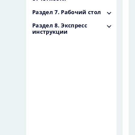
Раздел 7. Рабочий стол
Раздел 8. Экспресс
инструкции