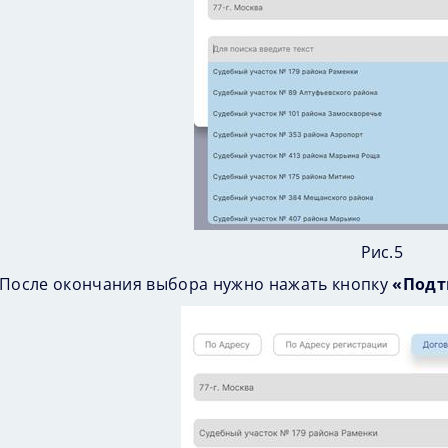
Рис.5
После окончания выбора нужно нажать кнопку
«Подт