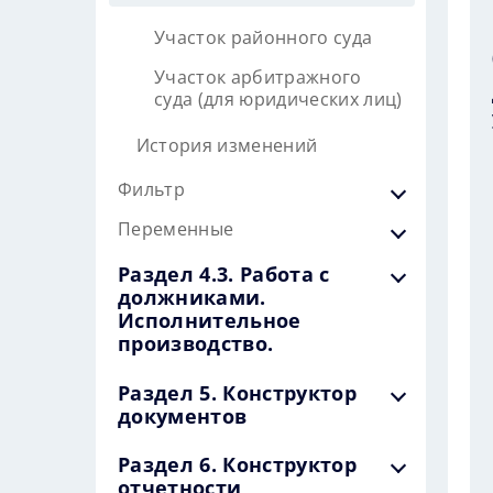
Участок районного суда
Участок арбитражного
суда (для юридических лиц)
История изменений
Фильтр
Переменные
Раздел 4.3. Работа с
должниками.
Исполнительное
производство.
Раздел 5. Конструктор
документов
Раздел 6. Конструктор
отчетности