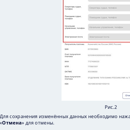
Рис.2
Для сохранения изменённых данных необходимо нажа
«
Отмена
» для отмены.