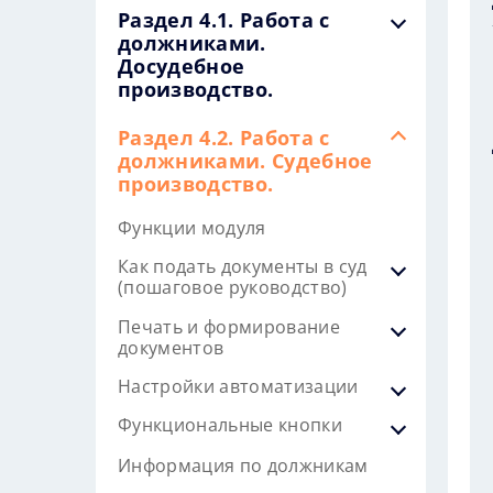
Раздел 4.1. Работа с
должниками.
Досудебное
производство.
Раздел 4.2. Работа с
должниками. Судебное
производство.
Функции модуля
Как подать документы в суд
(пошаговое руководство)
Печать и формирование
документов
Настройки автоматизации
Функциональные кнопки
Информация по должникам