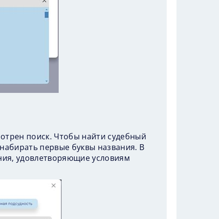
мотрен поиск. Чтобы найти судебный
 набирать первые буквы названия. В
ния, удовлетворяющие условиям