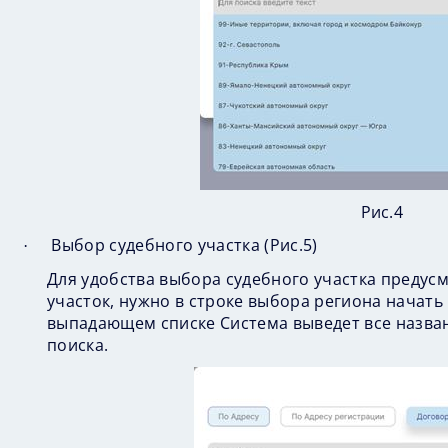
Рис.4
Выбор судебного участка (
Рис.5
)
·
Для удобства выбора судебного участка предус
участок, нужно в строке выбора региона начать
выпадающем списке Система выведет все назва
поиска.