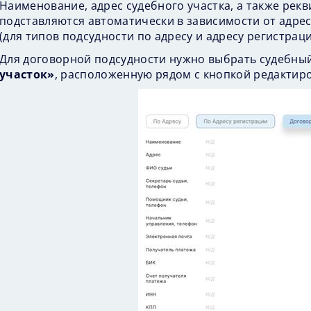
Наименование, адрес судебного участка, а также рек
подставляются автоматически в зависимости от адре
(для типов подсудности по адресу и адресу регистраци
Для договорной подсудности нужно выбрать судебный
участок»
, расположенную рядом с кнопкой редактиро