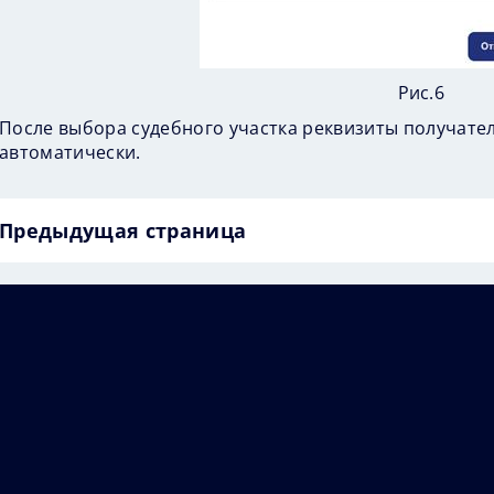
Рис.6
После выбора судебного участка реквизиты получате
автоматически.
Предыдущая страница