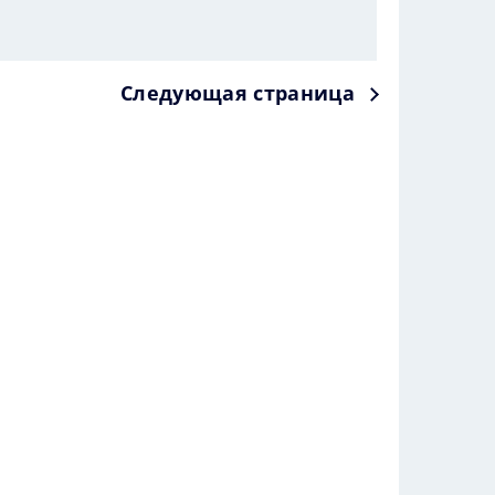
Следующая страница