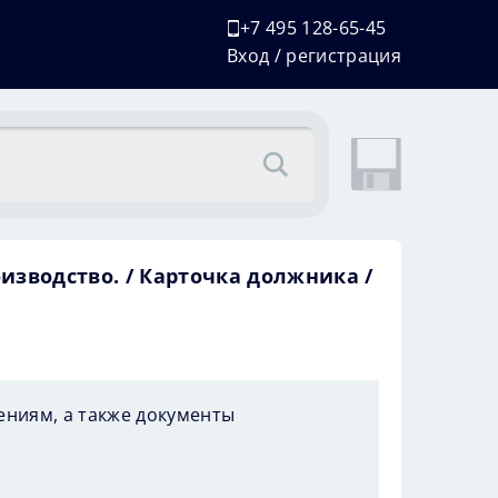
+7 495 128-65-45
Вход / регистрация
оизводство.
Карточка должника
ениям, а также документы