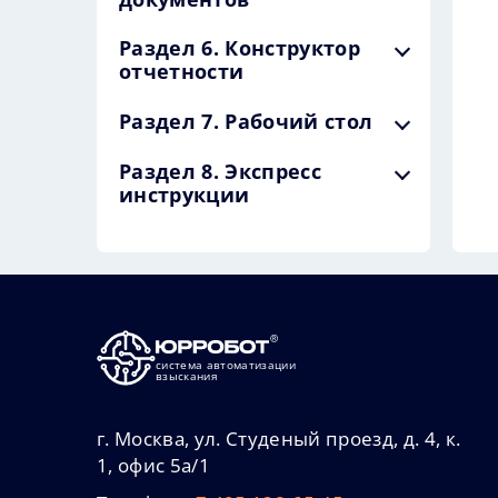
Раздел 6. Конструктор
отчетности
Раздел 7. Рабочий стол
Раздел 8. Экспресс
инструкции
система автоматизации
взыскания
г. Москва, ул. Студеный проезд, д. 4, к.
1, офис 5а/1