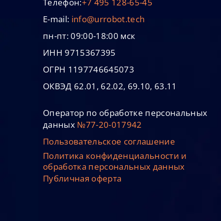
Телефон:
+7 495 128-65-45
E-mail:
info@urrobot.tech
пн-пт: 09:00-18:00 мск
ИНН 9715367395
ОГРН 1197746645073
ОКВЭД 62.01, 62.02, 69.10, 63.11
Оператор по обработке персональных
данных
№77-20-017942
Пользовательское соглашение
Политика конфиденциальности и
обработка персональных данных
Публичная оферта