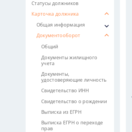
Статусы должников
Карточка должника
Общая информация
Документооборот
Общий
Документы жилищного
учета
Документы,
удостоверяющие личность
Свидетельство ИНН
Свидетельство о рождении
Выписка из ЕГРН
Выписка ЕГРН о переходе
прав