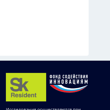
Исследования осуществляются при