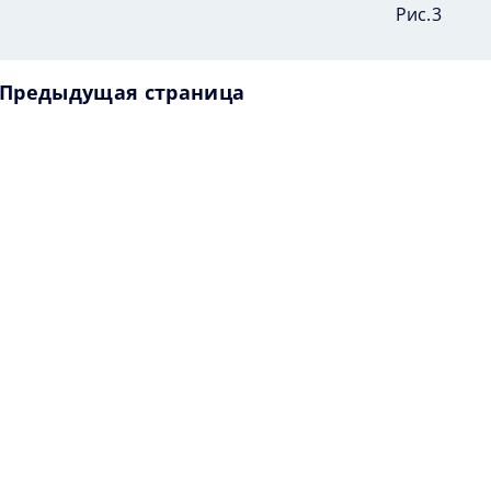
Рис.3
Предыдущая страница