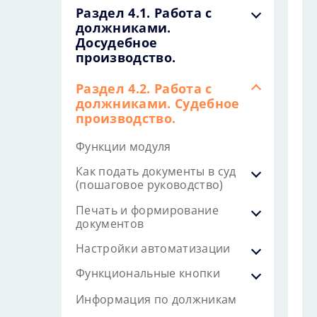
Раздел 4.1. Работа с
должниками.
Досудебное
производство.
Раздел 4.2. Работа с
должниками. Судебное
производство.
Функции модуля
Как подать документы в суд
(пошаговое руководство)
Печать и формирование
документов
Настройки автоматизации
Функциональные кнопки
Информация по должникам