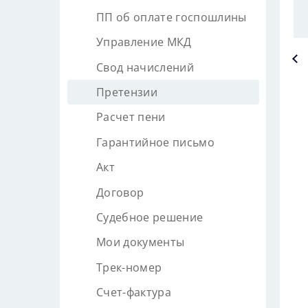
ПП об оплате госпошлины
Управление МКД
Свод начислений
Претензии
Расчет пени
Гарантийное письмо
Акт
Договор
Судебное решение
Мои документы
Трек-номер
Счет-фактура