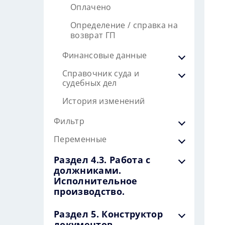
Оплачено
Определение / справка на
возврат ГП
Финансовые данные
Справочник суда и
судебных дел
История изменений
Фильтр
Переменные
Раздел 4.3. Работа с
должниками.
Исполнительное
производство.
Раздел 5. Конструктор
документов