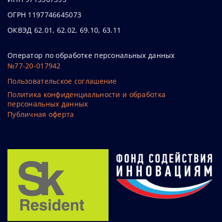
ОГРН 1197746645073
ОКВЭД 62.01, 62.02, 69.10, 63.11
Оператор по обработке персональных данных
№77-20-017942
Пользовательское соглашение
Политика конфиденциальности и обработка
персональных данных
Публичная оферта