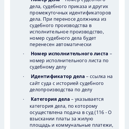
дела, судебного приказа и других
промежуточных идентификаторов
дела. При переносе должника из
судебного производства в
исполнительное производство,
номер судебного дела будет
перенесен автоматически
Номер исполнительного листа
–
·
номер исполнительного листа по
судебному делу
Идентификатор дела
– ссылка на
·
сайт суда с историей судебного
делопроизводства по делу
Категория дела
– указывается
·
категория дела, по которому
осуществлена подача в суд (116 - О
взыскании платы за жилую
площадь и коммунальные платежи,