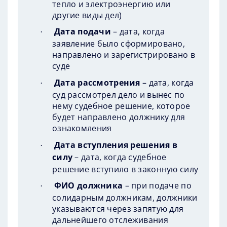
тепло и электроэнергию или
другие виды дел)
Дата подачи
– дата, когда
·
заявление было сформировано,
направлено и зарегистрировано в
суде
Дата рассмотрения
– дата, когда
·
суд рассмотрел дело и вынес по
нему судебное решение, которое
будет направлено должнику для
ознакомления
Дата вступления решения в
·
силу
– дата, когда судебное
решение вступило в законную силу
ФИО должника
– при подаче по
·
солидарным должникам, должники
указываются через запятую для
дальнейшего отслеживания