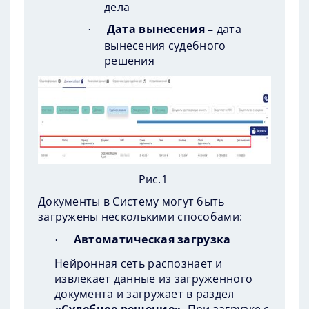
дела
Дата вынесения –
дата
·
вынесения судебного
решения
Рис.1
Документы в Систему могут быть
загружены несколькими способами:
Автоматическая загрузка
·
Нейронная сеть распознает и
извлекает данные из загруженного
документа и загружает в раздел
«Судебное решение»
. При загрузке с