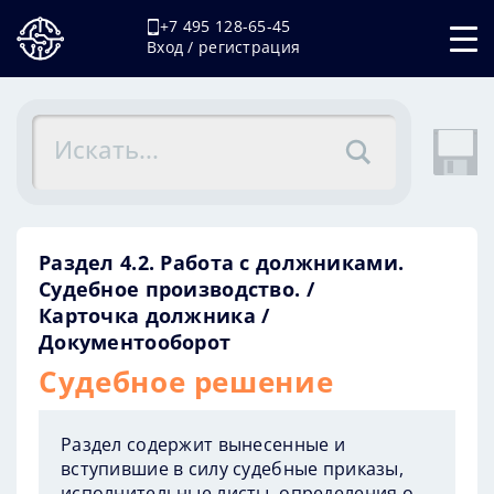
+7 495 128-65-45
Вход / регистрация
Раздел 4.2. Работа с должниками.
Судебное производство.
Карточка должника
Документооборот
Судебное решение
Раздел содержит вынесенные и
вступившие в силу судебные приказы,
исполнительные листы, определения о