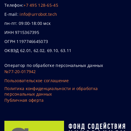
Телефон:
+7 495 128-65-45
E-mail:
info@urrobot.tech
пн-пт: 09:00-18:00 мск
ИНН 9715367395
ОГРН 1197746645073
ОКВЭД 62.01, 62.02, 69.10, 63.11
Оператор по обработке персональных данных
№77-20-017942
Пользовательское соглашение
Политика конфиденциальности и обработка
персональных данных
Публичная оферта