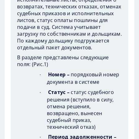
возвратах, технических отказах, отменах
судебных приказов и исполнительных
листов, статус оплаты пошлины для
подачи в суд. Система учитывает
загрузку по собственникам и дольщикам.
По каждому дольщику подгружается
отдельный пакет документов.
В разделе представлены следующие
поля: (
Рис.1
)
Номер –
порядковый номер
·
документа в системе
Статус –
статус судебного
·
решения (вступило в силу,
отмена решения,
возвращено, вынесен
судебный приказ,
технический отказ)
Период задолженности –
·