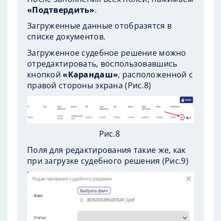
«Подтвердить»
.
Загруженные данные отобразятся в
списке документов.
Загруженное судебное решение можно
отредактировать, воспользовавшись
кнопкой
«Карандаш»
, расположенной с
правой стороны экрана (
Рис.8
)
Рис.8
Поля для редактирования такие же, как
при загрузке судебного решения (
Рис.9
)