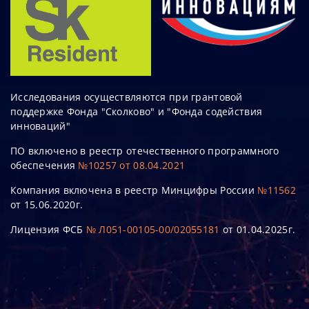
Исследования осуществляются при грантовой
поддержке Фонда "Сколково" и "Фонда содействия
инноваций"
ПО включено в реестр отечественного программного
обеспечения
№10257 от 08.04.2021
Компания включена в реестр Минцифры России
№11562
от 15.06.2020г.
Лицензия ФСБ
№ Л051-00105-00/02055181
от 01.04.2025г.