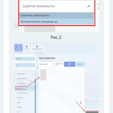
Рис.2