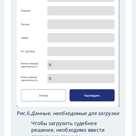
Рис.6
Данные, необходимые для загрузки
Чтобы загрузить судебное
решение, необходимо ввести