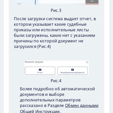
Рис.3
После загрузки система выдает отчет, в
котором указывает какие судебные
приказы или исполнительные листы
были загружены, какие нет с указанием
причины по которой документ не
загрузился
(
Рис.4
)
Рис.4
Более подробно об автоматической
документов и выборе
дополнительных параметров
рассказано в Разделе
Обмен данными
Общей Инструкции.