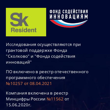
Исследования осуществляются при
грантовой поддержке Фонда
"Сколково" и "Фонда содействия
инноваций"
ПО включено в реестр отечественного
программного обеспечения
№10257 от 08.04.2021
Компания включена в реестр
Минцифры России
№11562
от
15.06.2020г.