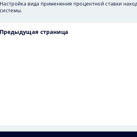
Настройка вида применения процентной ставки находи
системы.
Предыдущая страница