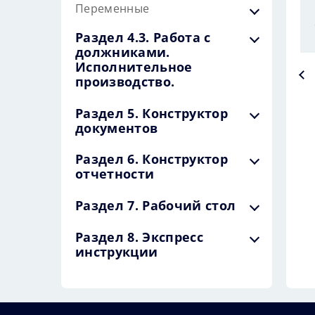
Переменные
Раздел 4.3. Работа с
должниками.
Исполнительное
производство.
Раздел 5. Конструктор
документов
Раздел 6. Конструктор
отчетности
Раздел 7. Рабочий стол
Раздел 8. Экспресс
инструкции