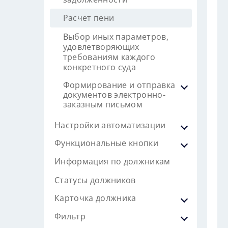
Расчет пени
Выбор иных параметров,
удовлетворяющих
требованиям каждого
конкретного суда
Формирование и отправка
документов электронно-
заказным письмом
Настройки автоматизации
Функциональные кнопки
Информация по должникам
Статусы должников
Карточка должника
Фильтр