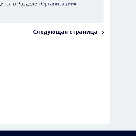
тся в Разделе «
Организации
»
Следующая страница