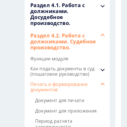
Раздел 4.1. Работа с
должниками.
Досудебное
производство.
Раздел 4.2. Работа с
должниками. Судебное
производство.
Функции модуля
Как подать документы в суд
(пошаговое руководство)
Печать и формирование
документов
Документ для печати
Документ для приложения
Период расчета
задолженности