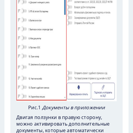
Рис.1
Документы в приложении
Двигая ползунки в правую сторону,
можно активировать дополнительные
документы, которые автоматически