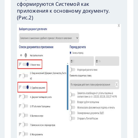
сформируются Системой как
приложения к основному документу.
(
Рис.2
)