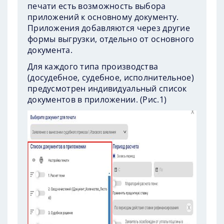
печати есть возможность выбора
приложений к основному документу.
Приложения добавляются через другие
формы выгрузки, отдельно от основного
документа.
Для каждого типа производства
(досудебное, судебное, исполнительное)
предусмотрен индивидуальный список
документов в приложении. (
Рис.1
)