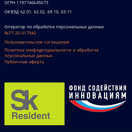
ОГРН 1197746645073
ОКВЭД 62.01, 62.02, 69.10, 63.11
Оператор по обработке персональных данных
№77-20-017942
Пользовательское соглашение
Политика конфиденциальности и обработка
персональных данных
Публичная оферта