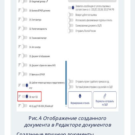
Рис.4
Отображение созданного
документа в Редакторе документов
Созданные вручную документы