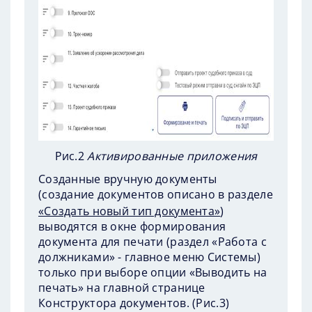
Рис.2
Активированные приложения
Созданные вручную документы
(создание документов описано в разделе
«Создать новый тип документа»
)
выводятся в окне формирования
документа для печати (раздел «Работа с
должниками» - главное меню Системы)
только при выборе опции «Выводить на
печать» на главной странице
Конструктора документов. (
Рис.3
)