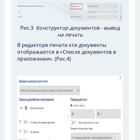
Рис.3
Конструктор документов - вывод
на печать
В редакторе печати эти документы
отображаются в «Списке документов в
приложении». (
Рис.4
)