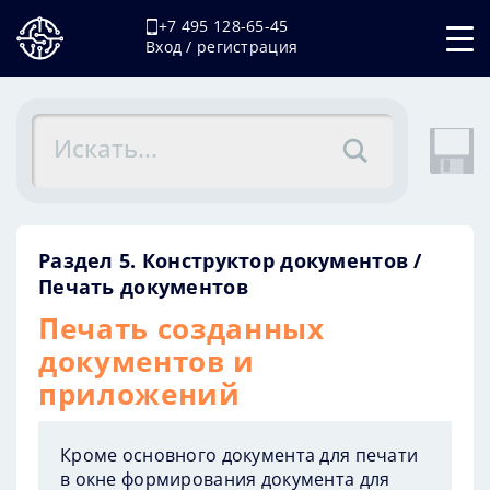
+7 495 128-65-45
Вход / регистрация
Раздел 5. Конструктор документов
Печать документов
Печать созданных
документов и
приложений
Кроме основного документа для печати
в окне формирования документа для