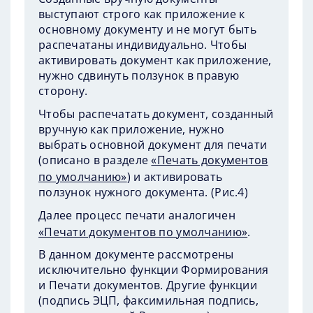
выступают строго как приложение к
основному документу и не могут быть
распечатаны индивидуально. Чтобы
активировать документ как приложение,
нужно сдвинуть ползунок в правую
сторону.
Чтобы распечатать документ, созданный
вручную как приложение, нужно
выбрать основной документ для печати
(описано в разделе
«Печать документов
по умолчанию»
) и активировать
ползунок нужного документа. (
Рис.4
)
Далее процесс печати аналогичен
«Печати документов по умолчанию»
.
В данном документе рассмотрены
исключительно функции Формирования
и Печати документов. Другие функции
(подпись ЭЦП, факсимильная подпись,