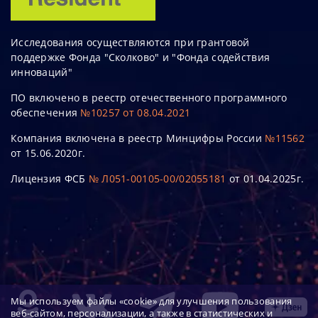
Исследования осуществляются при грантовой
поддержке Фонда "Сколково" и "Фонда содействия
инноваций"
ПО включено в реестр отечественного программного
обеспечения
№10257 от 08.04.2021
Компания включена в реестр Минцифры России
№11562
от 15.06.2020г.
Лицензия ФСБ
№ Л051-00105-00/02055181
от 01.04.2025г.
Мы используем файлы «cookie» для улучшения пользования
веб-сайтом, персонализации, а также в статистических и