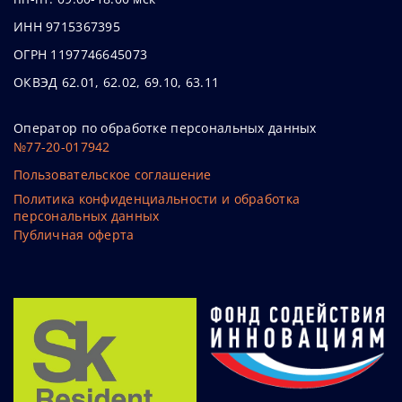
ИНН 9715367395
ОГРН 1197746645073
ОКВЭД 62.01, 62.02, 69.10, 63.11
Оператор по обработке персональных данных
№77-20-017942
Пользовательское соглашение
Политика конфиденциальности и обработка
персональных данных
Публичная оферта