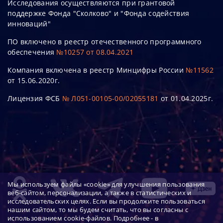
Исследования осуществляются при грантовой
поддержке Фонда "Сколково" и "Фонда содействия
инноваций"
ПО включено в реестр отечественного программного
обеспечения
№10257 от 08.04.2021
Компания включена в реестр Минцифры России
№11562
от 15.06.2020г.
Лицензия ФСБ
№ Л051-00105-00/02055181
от 01.04.2025г.
Мы используем файлы «cookie» для улучшения пользования
веб-сайтом, персонализации, а также в статистических и
исследовательских целях. Если вы продолжите пользоваться
нашим сайтом, то мы будем считать, что вы согласны с
использованием cookie-файлов. Подробнее - в