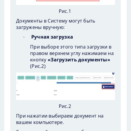
Рис.1
Документы в Систему могут быть
загружены вручную:
Ручная загрузка
·
При выборе этого типа загрузки в
правом верхнем углу нажимаем на
кнопку
«Загрузить документы»
(
Рис.2
)
Рис.2
При нажатии выбираем документ на
вашем компьютере.