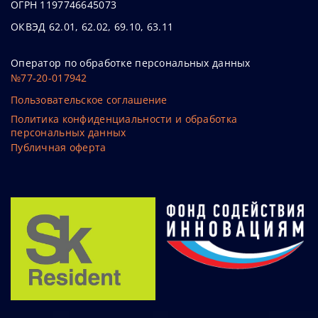
ОГРН 1197746645073
ОКВЭД 62.01, 62.02, 69.10, 63.11
Оператор по обработке персональных данных
№77-20-017942
Пользовательское соглашение
Политика конфиденциальности и обработка
персональных данных
Публичная оферта