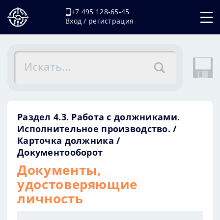
+7 495 128-65-45
Вход / регистрация
Раздел 4.3. Работа с должниками.
Исполнительное производство.
Карточка должника
Документооборот
Документы,
удостоверяющие
личность