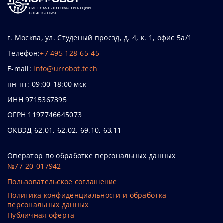
система автоматизации
взыскания
г. Москва, ул. Студеный проезд, д. 4, к. 1, офис 5а/1
Телефон:
+7 495 128-65-45
E-mail:
info@urrobot.tech
пн-пт: 09:00-18:00 мск
ИНН 9715367395
ОГРН 1197746645073
ОКВЭД 62.01, 62.02, 69.10, 63.11
Оператор по обработке персональных данных
№77-20-017942
Пользовательское соглашение
Политика конфиденциальности и обработка
персональных данных
Публичная оферта