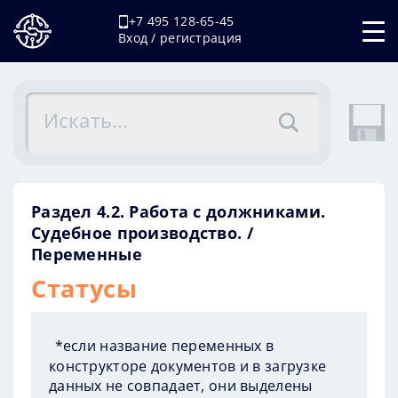
+7 495 128-65-45
Вход / регистрация
Раздел 4.2. Работа с должниками.
Судебное производство.
Переменные
Статусы
*если название переменных в
конструкторе документов и в загрузке
данных не совпадает, они выделены