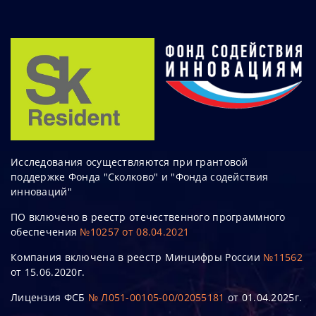
Исследования осуществляются при грантовой
поддержке Фонда "Сколково" и "Фонда содействия
инноваций"
ПО включено в реестр отечественного программного
обеспечения
№10257 от 08.04.2021
Компания включена в реестр Минцифры России
№11562
от 15.06.2020г.
Лицензия ФСБ
№ Л051-00105-00/02055181
от 01.04.2025г.