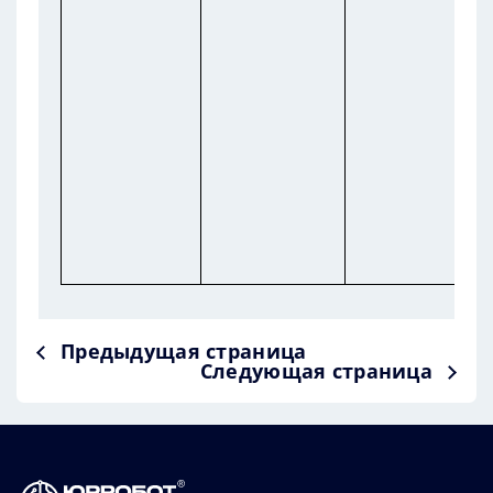
Предыдущая страница
Следующая страница