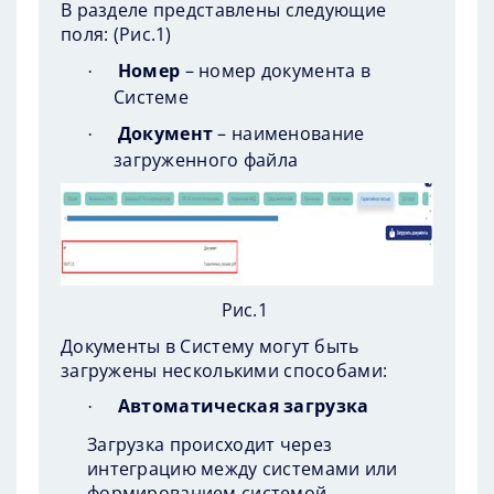
В разделе представлены следующие
поля: (
Рис.1
)
Номер
– номер документа в
·
Системе
Документ
– наименование
·
загруженного файла
Рис.1
Документы в Систему могут быть
загружены несколькими способами:
Автоматическая загрузка
·
Загрузка происходит через
интеграцию между системами или
формированием системой.