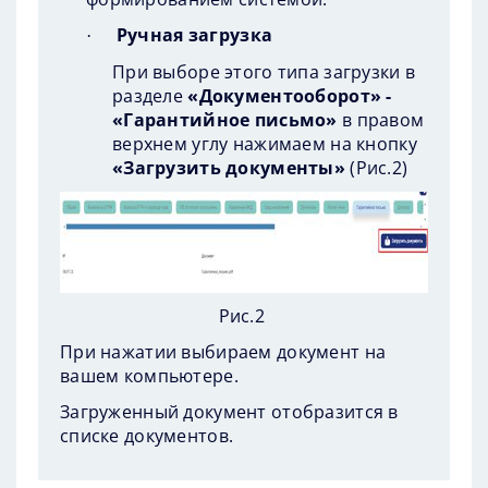
Ручная загрузка
·
При выборе этого типа загрузки в
разделе
«Документооборот» -
«Гарантийное письмо»
в правом
верхнем углу нажимаем на кнопку
«Загрузить документы»
(
Рис.2
)
Рис.2
При нажатии выбираем документ на
вашем компьютере.
Загруженный документ отобразится в
списке документов.