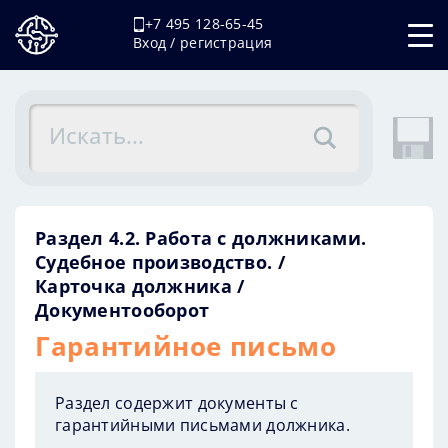
+7 495 128-65-45
Вход / регистрация
Раздел 4.2. Работа с должниками.
Судебное производство.
Карточка должника
Документооборот
Гарантийное письмо
Раздел содержит документы с
гарантийными письмами должника.