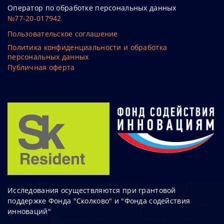
Оператор по обработке персональных данных
№77-20-017942
Пользовательское соглашение
Политика конфиденциальности и обработка
персональных данных
Публичная оферта
Исследования осуществляются при грантовой
поддержке Фонда "Сколково" и "Фонда содействия
инноваций"