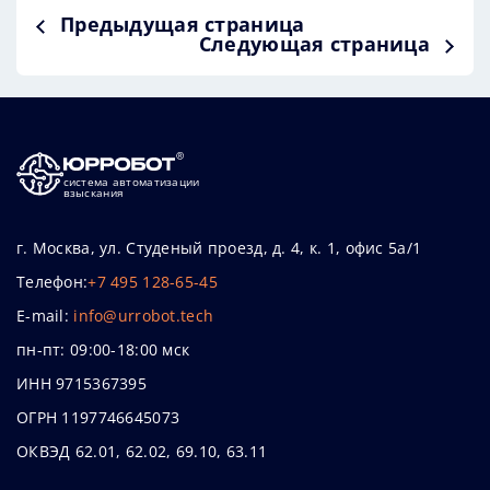
Предыдущая страница
Следующая страница
система автоматизации
взыскания
г. Москва, ул. Студеный проезд, д. 4, к. 1, офис 5а/1
Телефон:
+7 495 128-65-45
E-mail:
info@urrobot.tech
пн-пт: 09:00-18:00 мск
ИНН 9715367395
ОГРН 1197746645073
ОКВЭД 62.01, 62.02, 69.10, 63.11